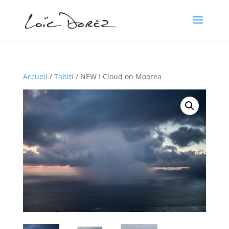
Accueil
/
Tahiti
/ NEW ! Cloud on Moorea