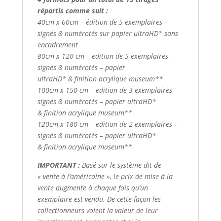
répartis comme suit :
40cm x 60cm – édition de 5 exemplaires –
signés & numérotés sur papier ultraHD* sans
encadrement
80cm x 120 cm – edition de 5 exemplaires –
signés & numérotés – papier
ultraHD* & finition acrylique museum**
100cm x 150 cm – edition de 3 exemplaires –
signés & numérotés – papier ultraHD*
& finition acrylique museum**
120cm x 180 cm – edition de 2 exemplaires –
signés & numérotés – papier ultraHD*
& finition acrylique museum**
IMPORTANT :
Basé sur le système dit de
« vente à l’américaine », le prix de mise à la
vente augmente à chaque fois qu’un
exemplaire est vendu. De cette façon les
collectionneurs voient la valeur de leur