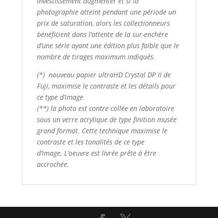
investissement augmenter et si la
photographie atteint pendant une période un
prix de saturation, alors les collectionneurs
bénéficient dans l’attente de la sur-enchère
d’une série ayant une édition plus faible que le
nombre de tirages maximum indiqués.
(*) nouveau papier ultraHD Crystal DP II de
Fuji, maximise le contraste et les détails pour
ce type d’image
(**) la photo est contre collée en laboratoire
sous un verre acrylique de type finition musée
grand format. Cette technique maximise le
contraste et les tonalités de ce type
d’image. L’oeuvre est livrée prête à être
accrochée.